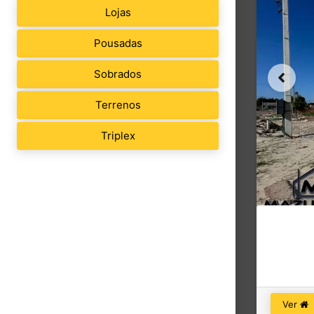
Lojas
Pousadas
Sobrados
Terrenos
Triplex
Ver