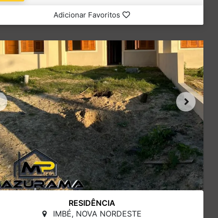
Adicionar Favoritos
RESIDÊNCIA
IMBÉ, NOVA NORDESTE