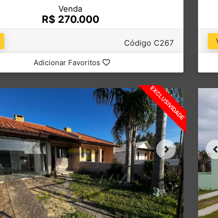
Venda
R$ 270.000
Código C267
Adicionar Favoritos
EXCLUSIVIDADE