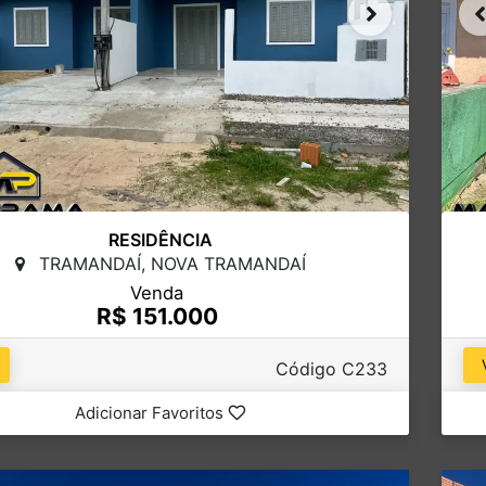
RESIDÊNCIA
TRAMANDAÍ, NOVA TRAMANDAÍ
Venda
R$ 151.000
Código C233
Adicionar Favoritos