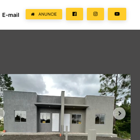
E-mail
ANUNCIE