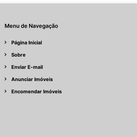
Menu de Navegação
Página Inicial
Sobre
Enviar E-mail
Anunciar Imóveis
Encomendar Imóveis