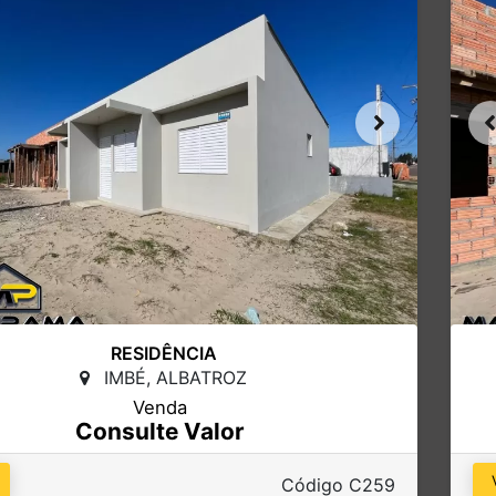
RESIDÊNCIA
IMBÉ, ALBATROZ
Venda
Consulte Valor
Código C259