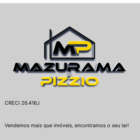
CRECI 26.416J
Vendemos mais que imóveis, encontramos o seu lar!