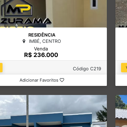
RESIDÊNCIA
IMBÉ, CENTRO
Venda
R$ 236.000
Código C219
Adicionar Favoritos