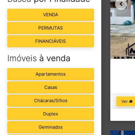
VENDA
PERMUTAS
FINANCIÁVEIS
Imóveis
à venda
Apartamentos
Casas
Chácaras/Sítios
Ver
Duplex
Geminados