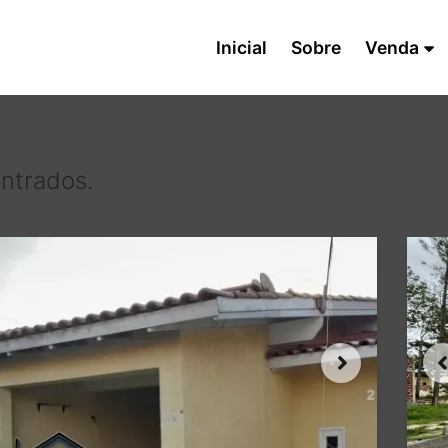
Inicial
Sobre
Venda
ntrados.