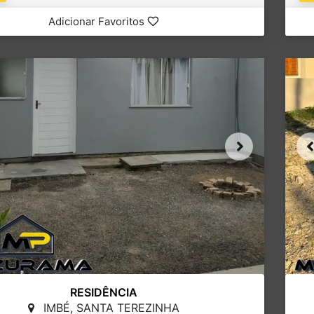
Adicionar Favoritos
RESIDÊNCIA
IMBÉ, SANTA TEREZINHA