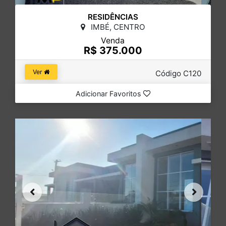
RESIDÊNCIAS
IMBÉ, CENTRO
Venda
R$ 375.000
Ver
Código C120
Adicionar Favoritos