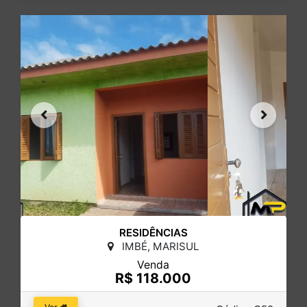
RESIDÊNCIAS
IMBÉ, MARISUL
Venda
R$ 118.000