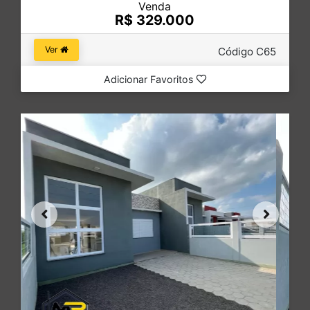
Venda
R$ 329.000
Ver
Código C65
Adicionar Favoritos