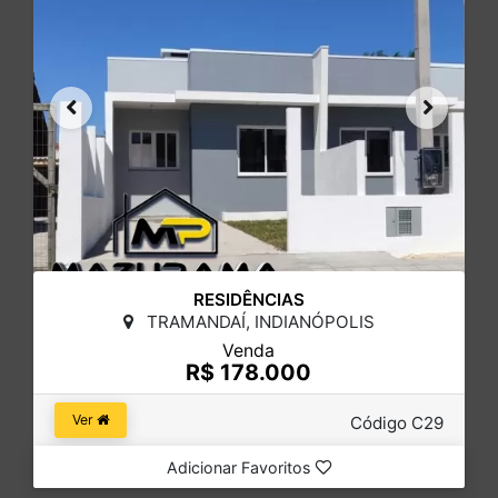
RESIDÊNCIAS
TRAMANDAÍ, INDIANÓPOLIS
Venda
R$ 178.000
Ver
Código C29
Adicionar Favoritos