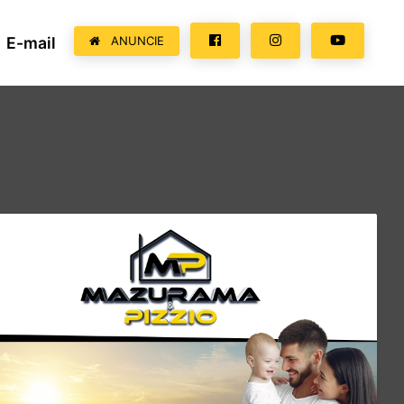
E-mail
ANUNCIE