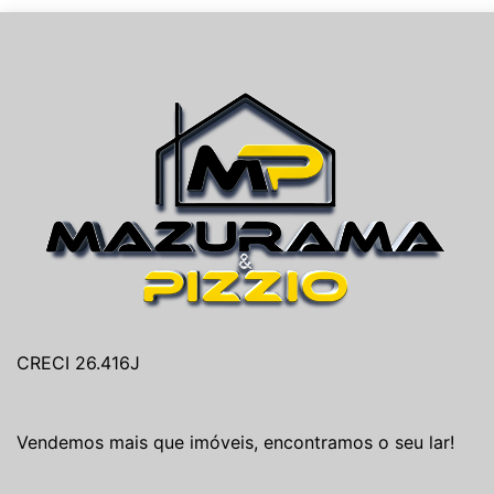
CRECI 26.416J
Vendemos mais que imóveis, encontramos o seu lar!