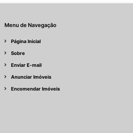
Menu de Navegação
Página Inicial
Sobre
Enviar E-mail
Anunciar Imóveis
Encomendar Imóveis