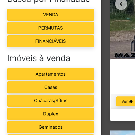
VENDA
PERMUTAS
FINANCIÁVEIS
Imóveis
à venda
Apartamentos
Casas
Chácaras/Sítios
Ver
Duplex
Geminados