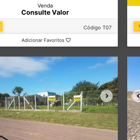
Venda
Consulte Valor
Código T07
Adicionar Favoritos