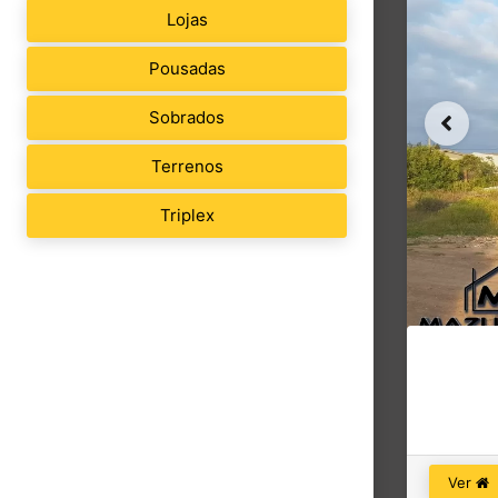
Lojas
Pousadas
Sobrados
Terrenos
Triplex
Ver