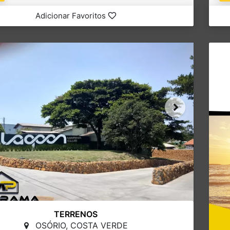
Adicionar Favoritos
TERRENOS
OSÓRIO, COSTA VERDE