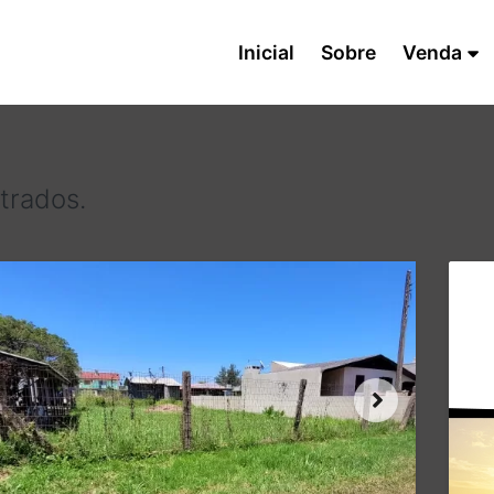
Inicial
Sobre
Venda
trados.