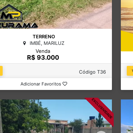
TERRENO
IMBÉ, MARILUZ
Venda
R$ 93.000
Código T36
Adicionar Favoritos
EXCLUSIVIDADE