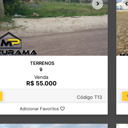
TERRENOS
Venda
R$ 55.000
Código T13
Adicionar Favoritos