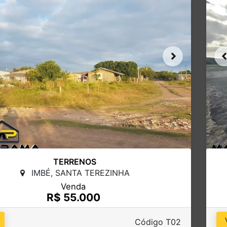
TERRENOS
IMBÉ, SANTA TEREZINHA
Venda
R$ 55.000
Código T02