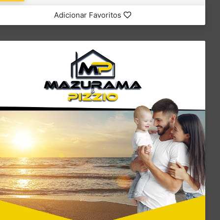
Adicionar Favoritos