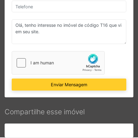
Enviar Mensagem
Compartilhe esse imóvel