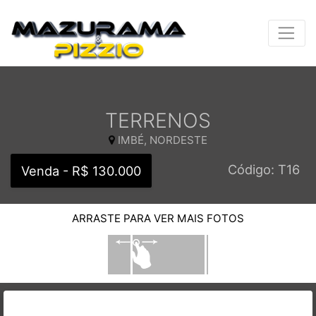
TERRENOS
IMBÉ, NORDESTE
Código: T16
Venda - R$ 130.000
ARRASTE PARA VER MAIS FOTOS