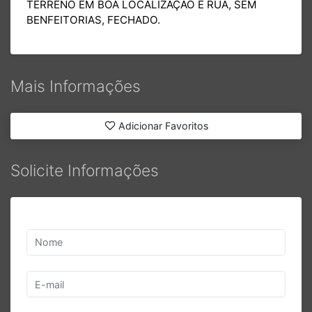
TERRENO EM BOA LOCALIZAÇÃO E RUA, SEM
BENFEITORIAS, FECHADO.
Mais Informações
Adicionar Favoritos
Solicite Informações