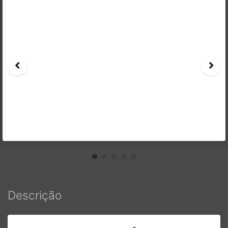
Descrição