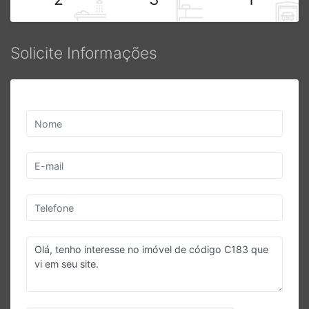
Solicite Informações