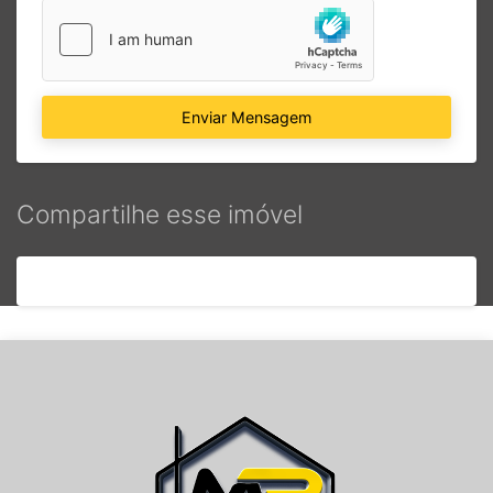
Enviar Mensagem
Compartilhe esse imóvel