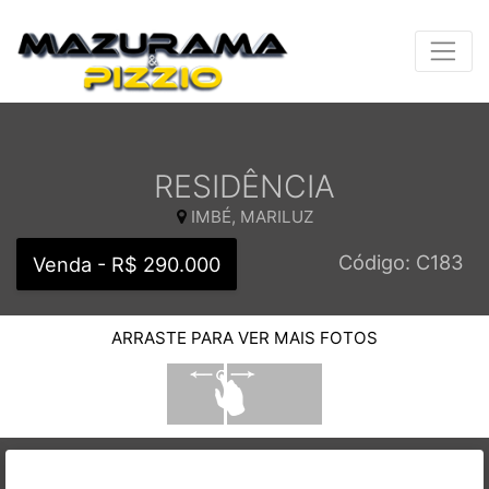
RESIDÊNCIA
IMBÉ, MARILUZ
Código: C183
Venda - R$ 290.000
ARRASTE PARA VER MAIS FOTOS