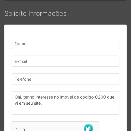
Solicite Informações