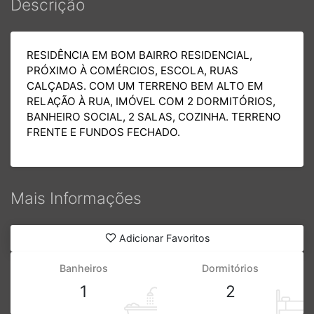
Descrição
RESIDÊNCIA EM BOM BAIRRO RESIDENCIAL,
PRÓXIMO À COMÉRCIOS, ESCOLA, RUAS
CALÇADAS. COM UM TERRENO BEM ALTO EM
RELAÇÃO À RUA, IMÓVEL COM 2 DORMITÓRIOS,
BANHEIRO SOCIAL, 2 SALAS, COZINHA. TERRENO
FRENTE E FUNDOS FECHADO.
Mais Informações
Adicionar Favoritos
Banheiros
Dormitórios
1
2