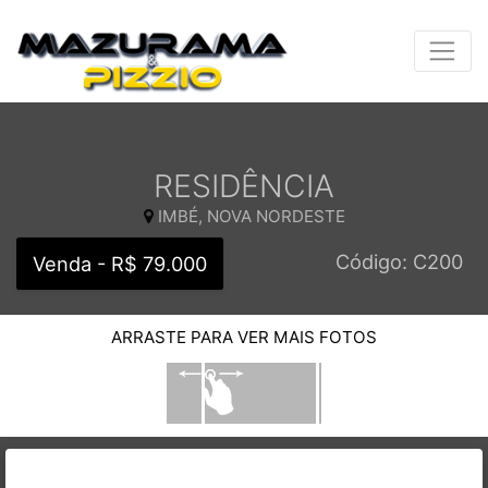
RESIDÊNCIA
IMBÉ, NOVA NORDESTE
Código: C200
Venda - R$ 79.000
ARRASTE PARA VER MAIS FOTOS