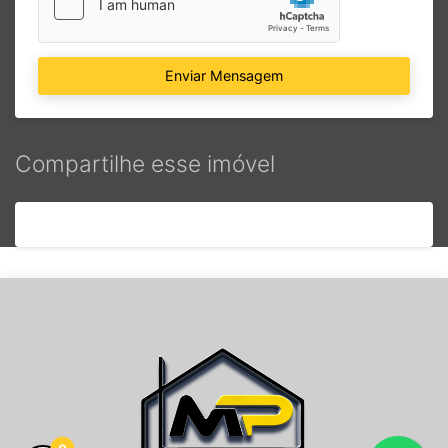
Enviar Mensagem
Compartilhe esse imóvel