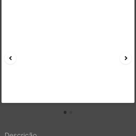
Descrição