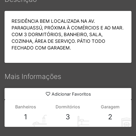
RESIDÊNCIA BEM LOCALIZADA NA AV.
PARAGUASSÚ, PRÓXIMA À COMÉRCIOS E AO MAR.
COM 3 DORMITÓRIOS, BANHEIRO, SALA,
COZINHA, ÁREA DE SERVIÇO. PÁTIO TODO
FECHADO COM GARAGEM.
Mais Informações
Adicionar Favoritos
Banheiros
Dormitórios
Garagem
1
3
2