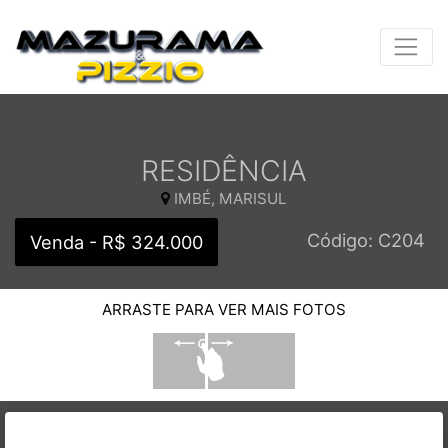
RESIDÊNCIA
IMBÉ, MARISUL
Código: C204
Venda - R$ 324.000
ARRASTE PARA VER MAIS FOTOS