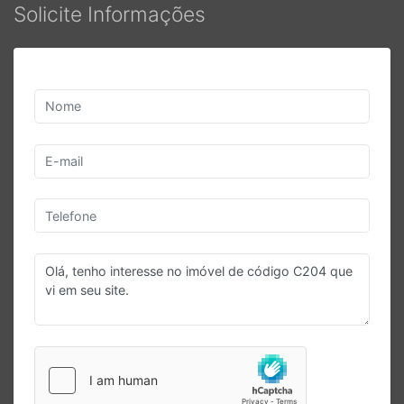
Solicite Informações