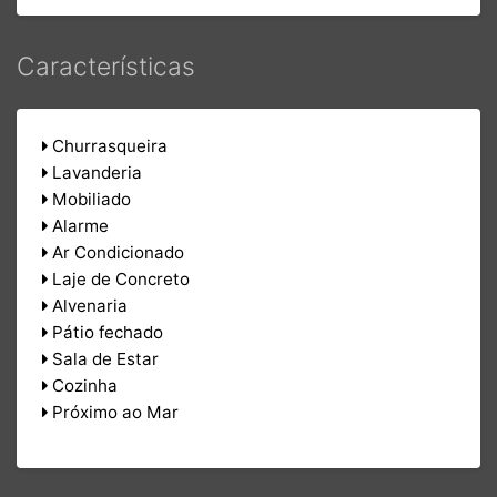
Características
Churrasqueira
Lavanderia
Mobiliado
Alarme
Ar Condicionado
Laje de Concreto
Alvenaria
Pátio fechado
Sala de Estar
Cozinha
Próximo ao Mar