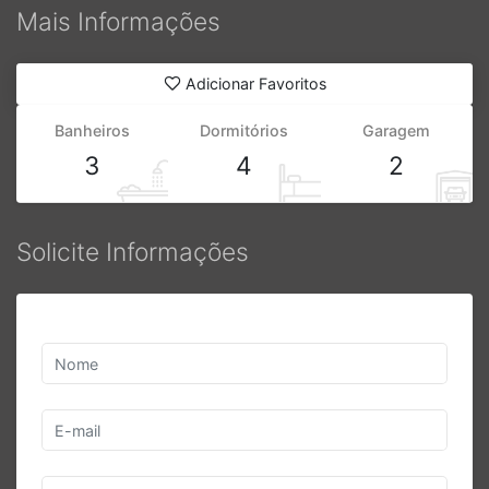
Mais Informações
Adicionar Favoritos
Banheiros
Dormitórios
Garagem
3
4
2
Solicite Informações