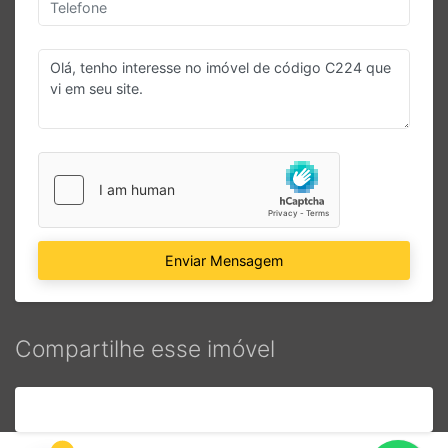
Enviar Mensagem
Compartilhe esse imóvel