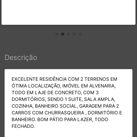
Descrição
EXCELENTE RESIDÊNCIA COM 2 TERRENOS EM
ÓTIMA LOCALIZAÇÃO, IMÓVEL EM ALVENARIA,
TODO EM LAJE DE CONCRETO, COM 3
DORMITÓRIOS, SENDO 1 SUITE, SALA AMPLA,
COZINHA, BANHEIRO SOCIAL, GARAGEM PARA 2
CARROS COM CHURRASQUEIRA , DORMITÓRIO E
BANHEIRO. BOM PÁTIO PARA LAZER, TODO
FECHADO.