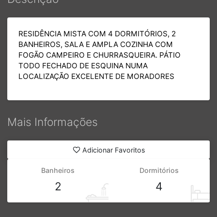
RESIDÊNCIA MISTA COM 4 DORMITÓRIOS, 2
BANHEIROS, SALA E AMPLA COZINHA COM
FOGÃO CAMPEIRO E CHURRASQUEIRA. PÁTIO
TODO FECHADO DE ESQUINA NUMA
LOCALIZAÇÃO EXCELENTE DE MORADORES
Mais Informações
Adicionar Favoritos
Banheiros
Dormitórios
2
4