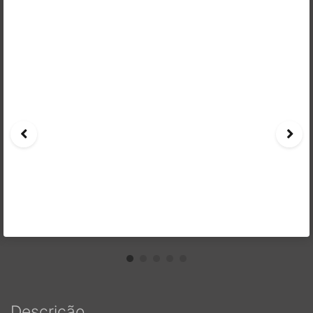
Descrição