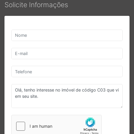
Solicite Informações