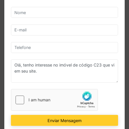
Enviar Mensagem