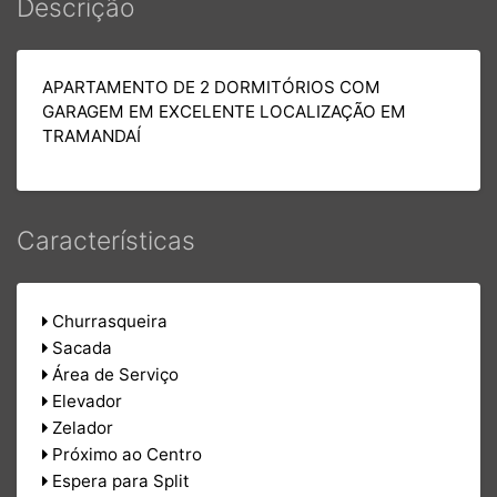
Descrição
APARTAMENTO DE 2 DORMITÓRIOS COM
GARAGEM EM EXCELENTE LOCALIZAÇÃO EM
TRAMANDAÍ
Características
Churrasqueira
Sacada
Área de Serviço
Elevador
Zelador
Próximo ao Centro
Espera para Split