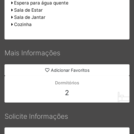
Espera para água quente
Sala de Estar
Sala de Jantar
Cozinha
Mais Informações
Adicionar Favoritos
Dormitórios
2
Solicite Informações