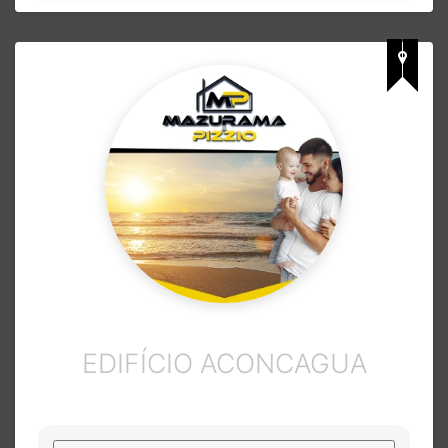
EDIFÍCIO ACONCAGUA