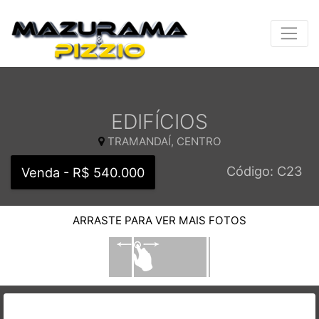
EDIFÍCIOS
TRAMANDAÍ, CENTRO
Código: C23
Venda - R$ 540.000
ARRASTE PARA VER MAIS FOTOS