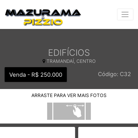
EDIFÍCIOS
TRAMANDAÍ, CENTRO
Código: C32
Venda - R$ 250.000