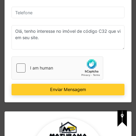
Enviar Mensagem