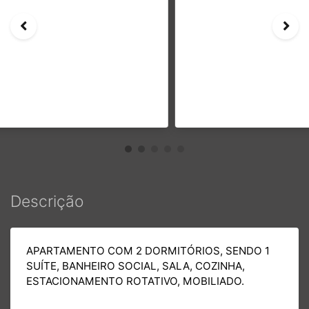
Descrição
APARTAMENTO COM 2 DORMITÓRIOS, SENDO 1
SUÍTE, BANHEIRO SOCIAL, SALA, COZINHA,
ESTACIONAMENTO ROTATIVO, MOBILIADO.
Mais Informações
Adicionar Favoritos